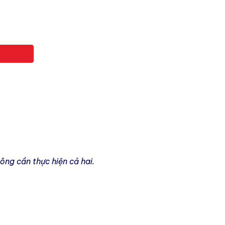
ông cần thực hiện cả hai.