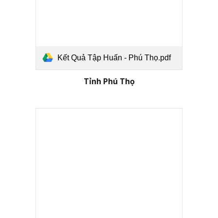
Kết Quả Tập Huấn - Phú Thọ.pdf
Tỉnh
Phú Thọ