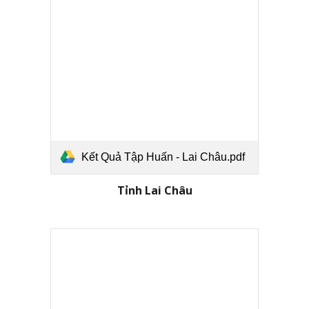
Kết Quả Tập Huấn - Lai Châu.pdf
Tỉnh Lai Châu