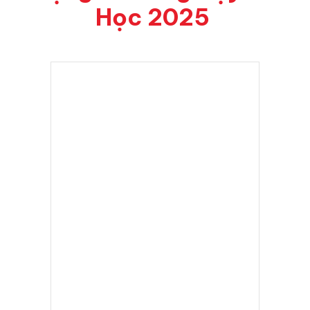
Học 2025