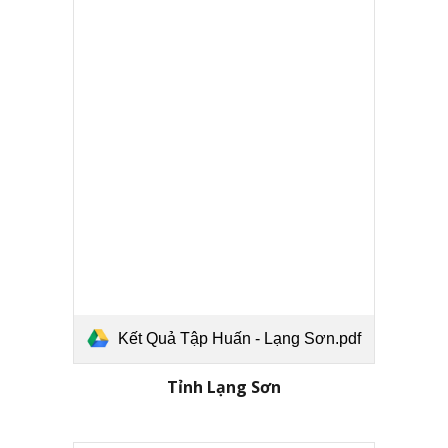
Kết Quả Tập Huấn - Lạng Sơn.pdf
Tỉnh
Lạng Sơn