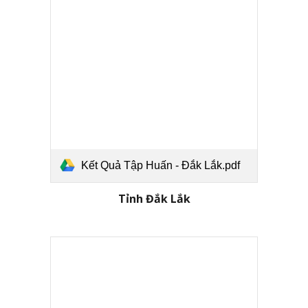
Kết Quả Tập Huấn - Đắk Lắk.pdf
Tỉnh Đắk Lắk