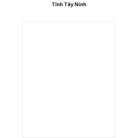
Tỉnh
Tây Ninh