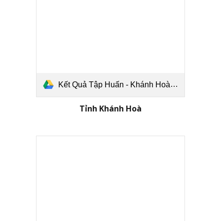
Kết Quả Tập Huấn - Khánh Hoà.pdf
Tỉnh Khánh Hoà