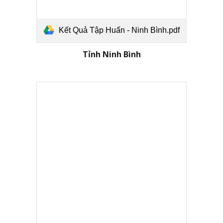
Kết Quả Tập Huấn - Ninh Bình.pdf
Tỉnh
Ninh Bình