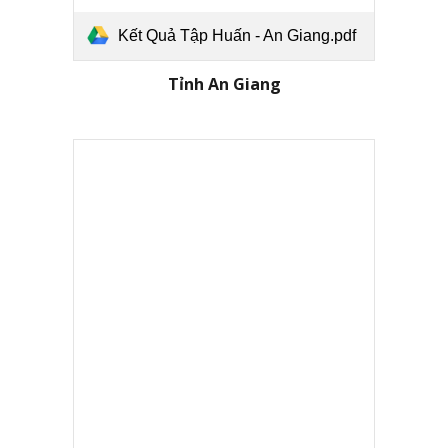
Kết Quả Tập Huấn - An Giang.pdf
Tỉnh An Giang