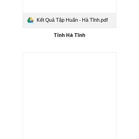
Kết Quả Tập Huấn - Hà Tĩnh.pdf
Tỉnh Hà Tĩnh