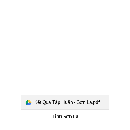
Kết Quả Tập Huấn - Sơn La.pdf
Tỉnh
Sơn La