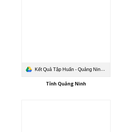
Kết Quả Tập Huấn - Quảng Ninh.pdf
Tỉnh
Quảng Ninh