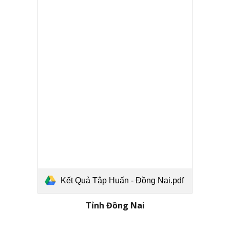
Kết Quả Tập Huấn - Đồng Nai.pdf
Tỉnh Đồng Nai