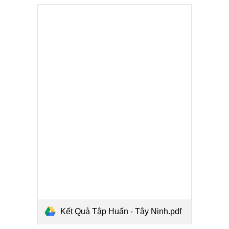
Kết Quả Tập Huấn - Tây Ninh.pdf