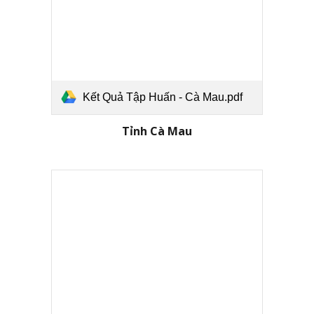
Kết Quả Tập Huấn - Cà Mau.pdf
Tỉnh Cà Mau