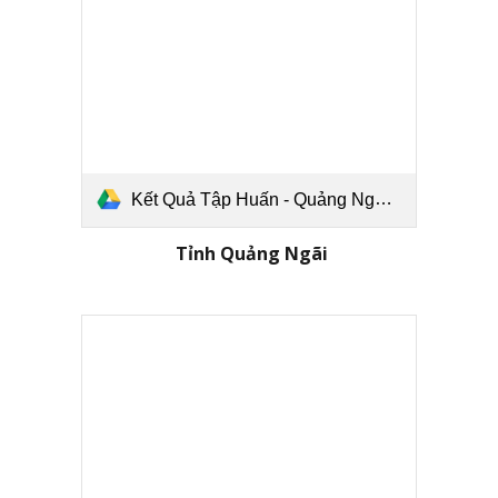
Kết Quả Tập Huấn - Quảng Ngãi.pdf
Tỉnh
Quảng Ngãi