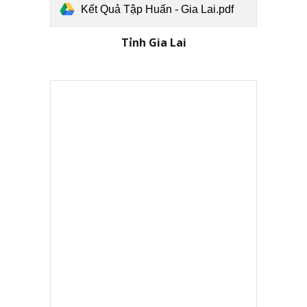
Kết Quả Tập Huấn - Gia Lai.pdf
Tỉnh Gia Lai