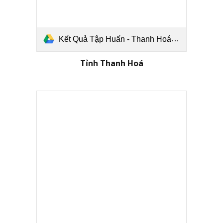
Kết Quả Tập Huấn - Thanh Hoá.pdf
Tỉnh
Thanh Hoá