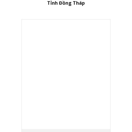
Tỉnh Đồng Tháp