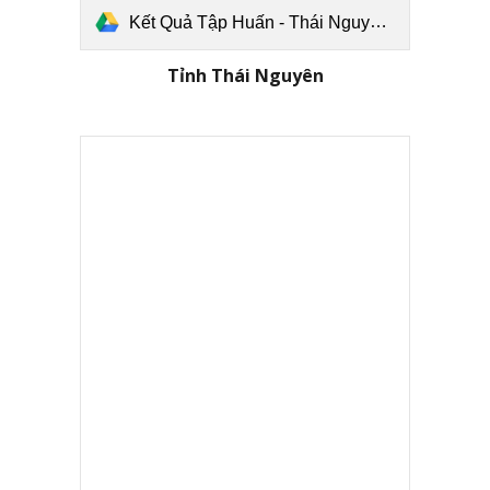
Kết Quả Tập Huấn - Thái Nguyên.pdf
Tỉnh
Thái Nguyên