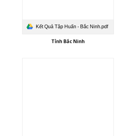
Kết Quả Tập Huấn - Bắc Ninh.pdf
Tỉnh Bắc Ninh