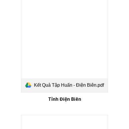
Kết Quả Tập Huấn - Điện Biên.pdf
Tỉnh Điện Biên