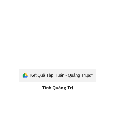
Kết Quả Tập Huấn - Quảng Trị.pdf
Tỉnh
Quảng Trị