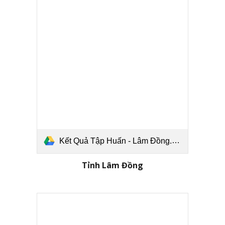
Kết Quả Tập Huấn - Lâm Đồng.pdf
Tỉnh
Lâm Đồng