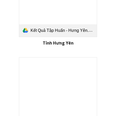
Kết Quả Tập Huấn - Hưng Yên.pdf
Tỉnh Hưng Yên