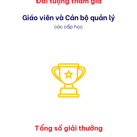
Đối tượng tham gia
Giáo viên và Cán bộ quản lý
các cấp học
Tổng số giải thưởng