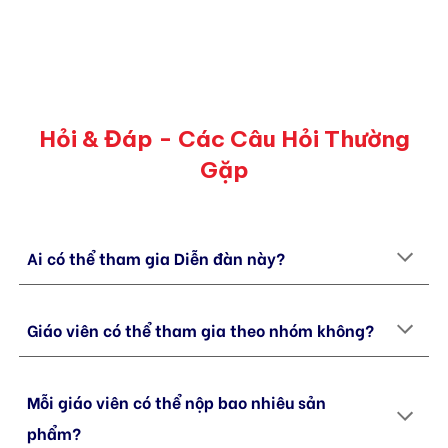
Hỏi & Đáp - Các Câu Hỏi Thường
Gặp
Ai có thể tham gia Diễn đàn này?
Giáo viên có thể tham gia theo nhóm không
?
Mỗi giáo viên có thể nộp bao nhiêu sản
phẩm?