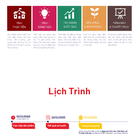
Lịch Trình