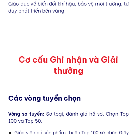
Giáo dục về biến đổi khí hậu, bảo vệ môi trường, tư
duy phát triển bền vững
Cơ cấu Ghi nhận và Giải
thưởng
Các vòng tuyển chọn
Vòng sơ tuyển:
Sơ loại, đánh giá hồ sơ. Chọn Top
100 và Top 50.
Giáo viên có sản phẩm thuộc
Top 100
sẽ nhận
Giấy