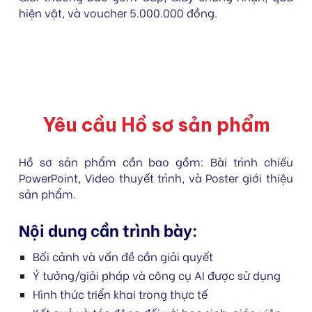
hiện vật, và voucher 5.000.000 đồng.
Yêu cầu Hồ sơ sản phẩm
Hồ sơ sản phẩm cần bao gồm: Bài trình chiếu
PowerPoint, Video thuyết trình, và Poster giới thiệu
sản phẩm.
Nội dung cần trình bày:
Bối cảnh và vấn đề cần giải quyết
Ý tưởng/giải pháp và công cụ AI được sử dụng
Hình thức triển khai trong thực tế