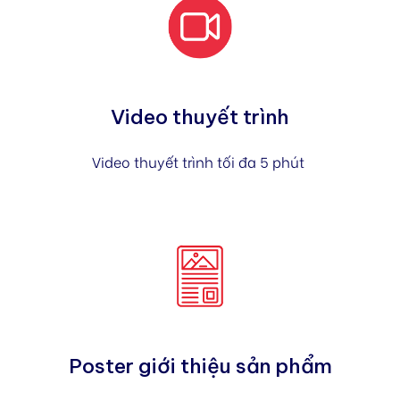
Video thuyết trình
Video thuyết trình tối đa 5 phút
Poster giới thiệu sản phẩm