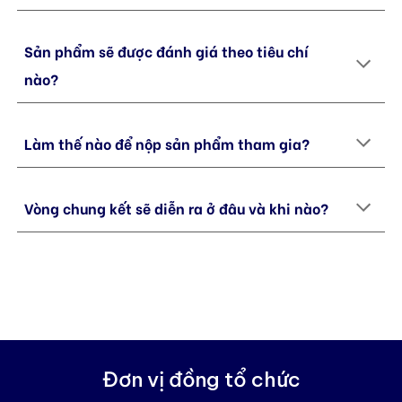
Sản phẩm sẽ được đánh giá theo tiêu chí
nào?
Làm thế nào để nộp sản phẩm tham gia?
Vòng chung kết sẽ diễn ra ở đâu và khi nào?
Đơn vị đồng tổ chức