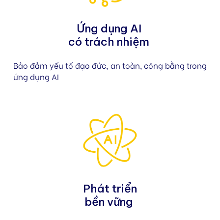
Ứng dụng AI
có trách nhiệm
Bảo đảm yếu tố đạo đức, an toàn, công bằng trong
ứng dụng AI
Phát triển
bền vững