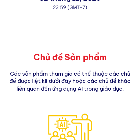
23:59 (GMT+7)
Chủ đề Sản phẩm
Các sản phẩm tham gia có thể thuộc các chủ
đề được liệt kê dưới đây hoặc các chủ đề khác
.
liên quan đến ứng dụng AI trong giáo dục