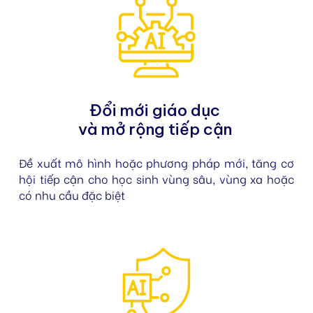
Đổi mới giáo dục
và mở rộng tiếp cận
Đề xuất mô hình hoặc phương pháp mới, tăng cơ
hội tiếp cận cho học sinh vùng sâu, vùng xa hoặc
có nhu cầu đặc biệt