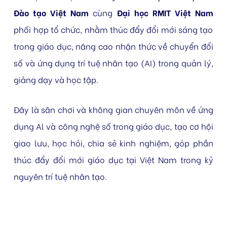
Đào tạo Việt Nam
cùng
Đại học RMIT Việt Nam
phối hợp tổ chức, nhằm thúc đẩy đổi mới sáng tạo
trong giáo dục, nâng cao nhận thức về chuyển đổi
số và ứng dụng trí tuệ nhân tạo (AI) trong quản lý,
giảng dạy và học tập.
Đây là sân chơi và không gian chuyên môn về ứng
dụng Al và công nghệ số trong giáo dục, tạo cơ hội
giao lưu, học hỏi, chia sẻ kinh nghiệm, góp phần
thúc đẩy đổi mới giáo dục tại Việt Nam trong kỷ
nguyên trí tuệ nhân tạo.